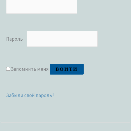
Пароль
ВОЙТИ
Запомнить меня
Забыли свой пароль?