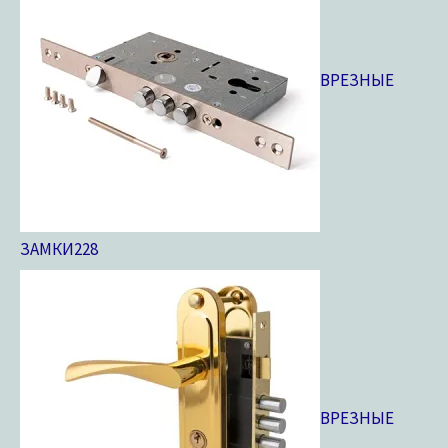
ВРЕЗНЫЕ
ЗАМКИ
228
ВРЕЗНЫЕ