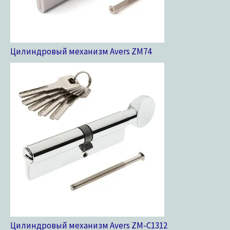
Цилиндровый механизм Avers ZM
74
Цилиндровый механизм Avers ZM-C13
12