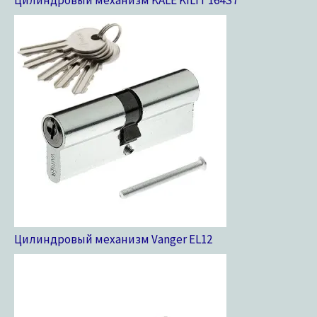
Цилиндровый механизм Vanger EL
12