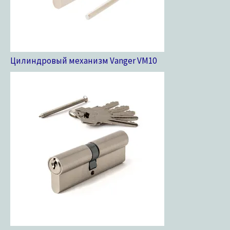
Цилиндровый механизм Vanger VM
10