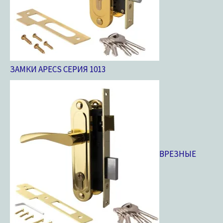
ЗАМКИ APECS СЕРИЯ 10
13
ВРЕЗНЫЕ