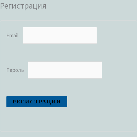
Регистрация
Email
Пароль
РЕГИСТРАЦИЯ