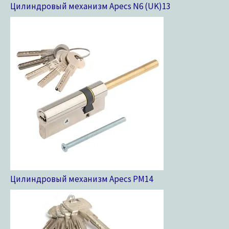
Цилиндровый механизм Apecs N6 (UK)
13
Цилиндровый механизм Apecs PM
14