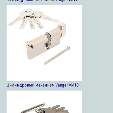
Цилиндровый механизм Vanger VM
10