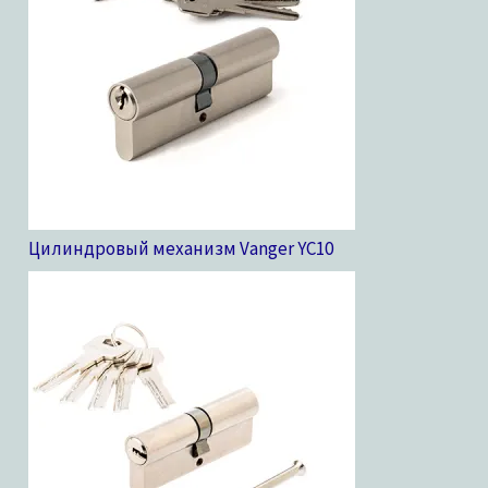
Цилиндровый механизм Vanger YC
10