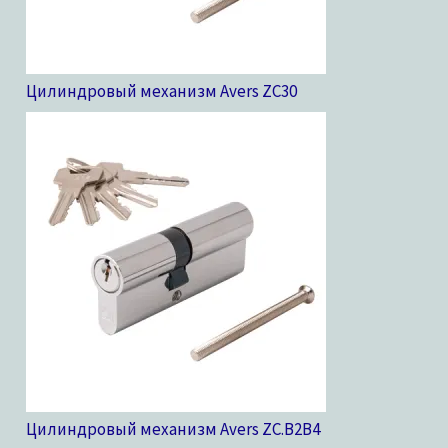
Цилиндровый механизм Avers ZC
30
Цилиндровый механизм Avers ZC.B2B
4