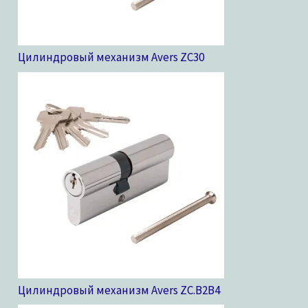
Цилиндровый механизм Avers ZC
30
Цилиндровый механизм Avers ZC.B2B
4