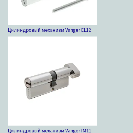
Цилиндровый механизм Vanger EL
12
Цилиндровый механизм Vanger IM
11