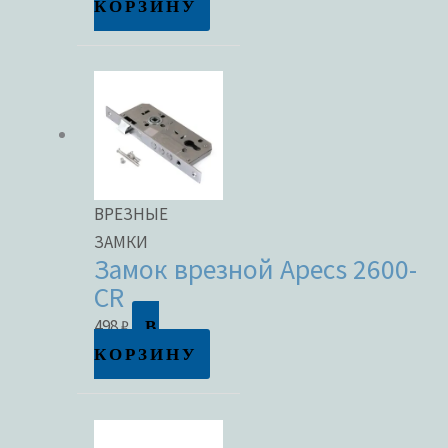
КОРЗИНУ
ВРЕЗНЫЕ
ЗАМКИ
Замок врезной Apecs 2600-
CR
В
498
₽
КОРЗИНУ