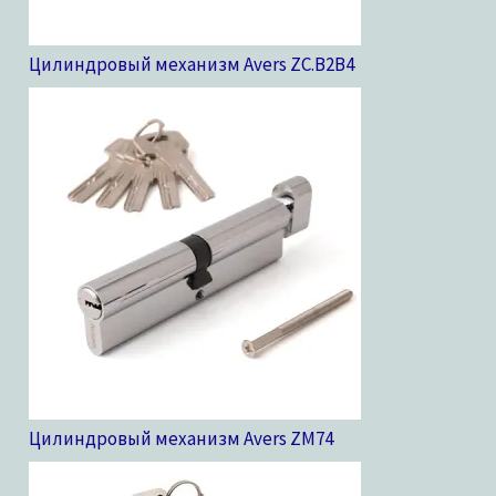
Цилиндровый механизм Avers ZC.B2B
4
Цилиндровый механизм Avers ZM
74