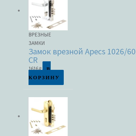
ВРЕЗНЫЕ
ЗАМКИ
Замок врезной Apecs 1026/60
CR
В
1616
₽
КОРЗИНУ