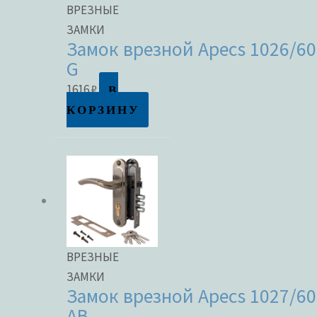
ВРЕЗНЫЕ
ЗАМКИ
Замок врезной Apecs 1026/60
G
В
1616
₽
КОРЗИНУ
ВРЕЗНЫЕ
ЗАМКИ
Замок врезной Apecs 1027/60
AB