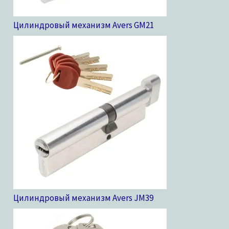
Цилиндровый механизм Avers GM
21
Цилиндровый механизм Avers JM
39