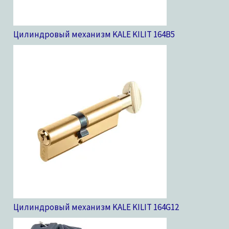
Цилиндровый механизм KALE KILIT 164B
5
Цилиндровый механизм KALE KILIT 164G
12