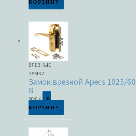
КОРЗИНУ
ВРЕЗНЫЕ
ЗАМКИ
Замок врезной Apecs 1023/60
G
В
2041
₽
КОРЗИНУ