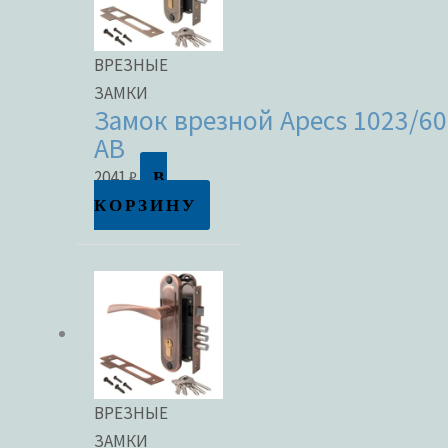
ВРЕЗНЫЕ
ЗАМКИ
Замок врезной Apecs 1023/60
AB
В
2041
₽
КОРЗИНУ
ВРЕЗНЫЕ
ЗАМКИ