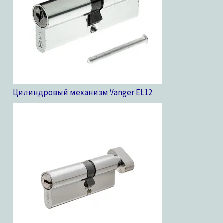
Цилиндровый механизм Vanger EL
12