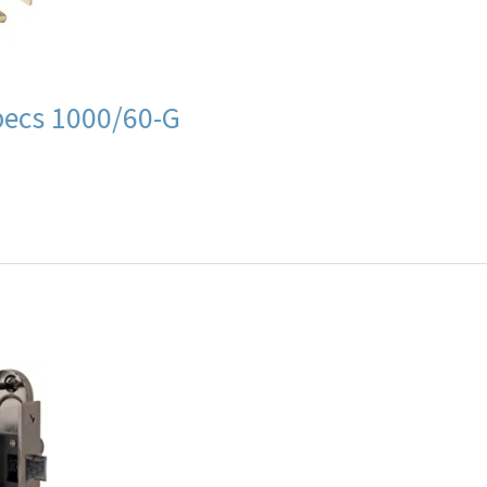
ecs 1000/60-G