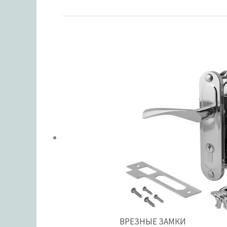
ВРЕЗНЫЕ ЗАМКИ