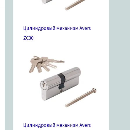
Цилиндровый механизм Avers
ZC
30
Цилиндровый механизм Avers