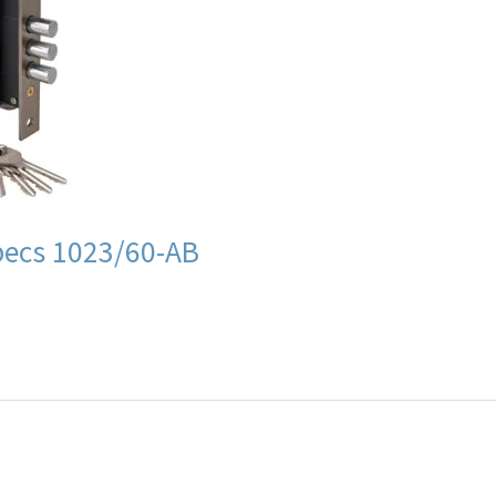
ecs 1023/60-AB