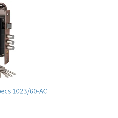
ecs 1023/60-AC